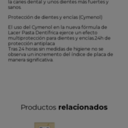
la caries dental y unos dientes más fuertes y
sanos.
Protección de dientes y encías (Cymenol)
El uso del Cymenol en la nueva fórmula de
Lacer Pasta Dentífrica ejerce un efecto
multiprotección para dientes y encías.24h de
protección antiplaca
Tras 24 horas sin medidas de higiene no se
observa un incremento del índice de placa de
manera significativa.
Productos
relacionados