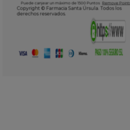
Puede canjear un máximo de 1500 Puntos
Remove Points
Copyright © Farmacia Santa Úrsula. Todos los
derechos reservados.