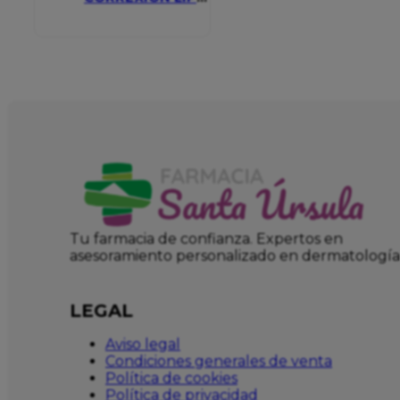
VOLUMIZER
Tu farmacia de confianza. Expertos en
asesoramiento personalizado en dermatología
LEGAL
Aviso legal
Condiciones generales de venta
Política de cookies
Política de privacidad