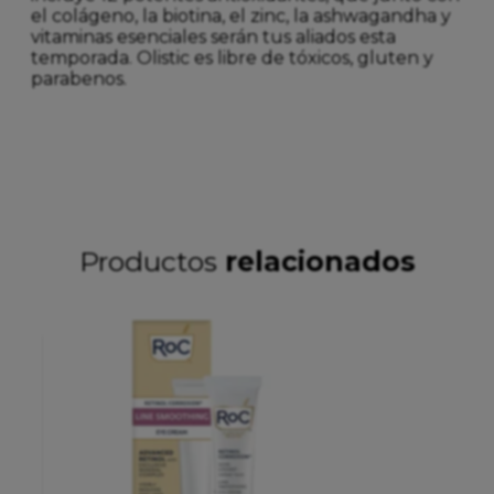
el colágeno, la biotina, el zinc, la ashwagandha y
vitaminas esenciales serán tus aliados esta
temporada. Olistic es libre de tóxicos, gluten y
parabenos.
Productos
relacionados