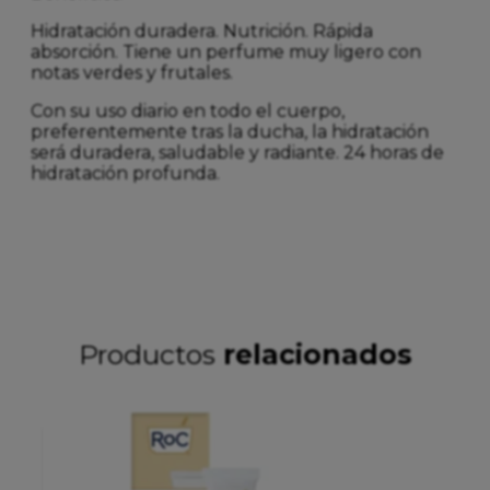
Hidratación duradera. Nutrición. Rápida
absorción. Tiene un perfume muy ligero con
notas verdes y frutales.
Con su uso diario en todo el cuerpo,
preferentemente tras la ducha, la hidratación
será duradera, saludable y radiante. 24 horas de
hidratación profunda.
Productos
relacionados