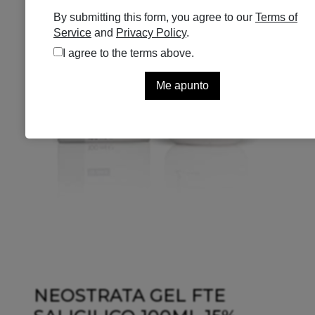
NEOSTRATA GEL FTE