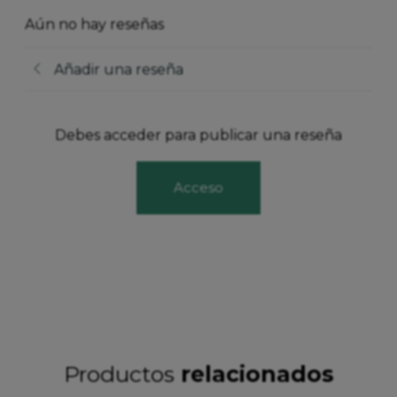
Aún no hay reseñas
Añadir una reseña
Debes acceder para publicar una reseña
Acceso
Productos
relacionados