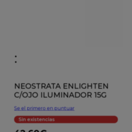
NEOSTRATA ENLIGHTEN
C/OJO ILUMINADOR 15G
Se el primero en puntuar
Sin existencias