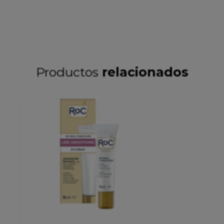
Productos
relacionados