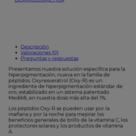
cantidad
Descripción
Valoraciones (0)
Preguntas y respuestas
Presentamos nuestra solución específica para la
hiperpigmentación, nueva en la familia de
péptidos. Oxyresveratrol (Oxy-R) es un
ingrediente de hiperpigmentación estándar de
oro, estabilizado en un sistema patentado
Medik8, en nuestra dosis más alta del 1%.
Los péptidos Oxy-R se pueden usar por la
mañana y por la noche para mejorar los
beneficios generales de brillo de la vitamina C, los
protectores solares y los productos de vitamina
A.