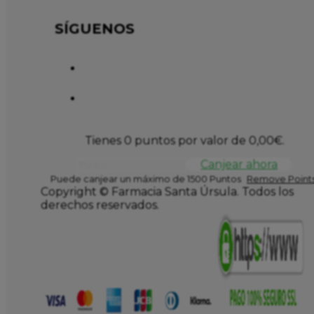
SÍGUENOS
Tienes 0 puntos por valor de
0,00
€
.
Canjear ahora
Puede canjear un máximo de 1500 Puntos
Remove Points
Copyright © Farmacia Santa Úrsula. Todos los
derechos reservados.