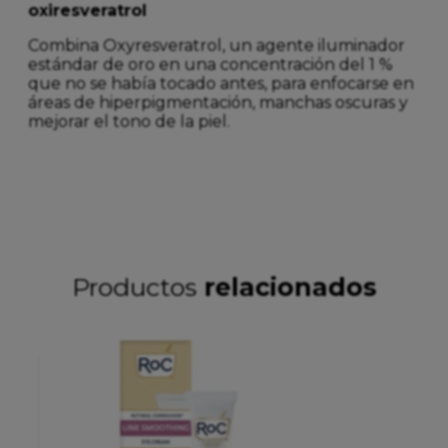
oxiresveratrol
Combina Oxyresveratrol, un agente iluminador
estándar de oro en una concentración del 1 %
que no se había tocado antes, para enfocarse en
áreas de hiperpigmentación, manchas oscuras y
mejorar el tono de la piel.
Productos
relacionados