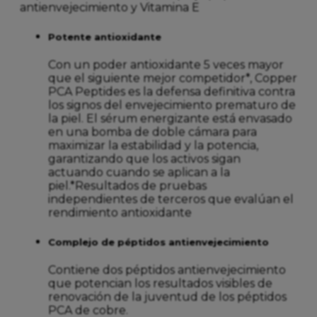
antienvejecimiento y Vitamina E
Potente antioxidante
Con un poder antioxidante 5 veces mayor
que el siguiente mejor competidor*, Copper
PCA Peptides es la defensa definitiva contra
los signos del envejecimiento prematuro de
la piel. El sérum energizante está envasado
en una bomba de doble cámara para
maximizar la estabilidad y la potencia,
garantizando que los activos sigan
actuando cuando se aplican a la
piel.*Resultados de pruebas
independientes de terceros que evalúan el
rendimiento antioxidante
Complejo de péptidos antienvejecimiento
Contiene dos péptidos antienvejecimiento
que potencian los resultados visibles de
renovación de la juventud de los péptidos
PCA de cobre.