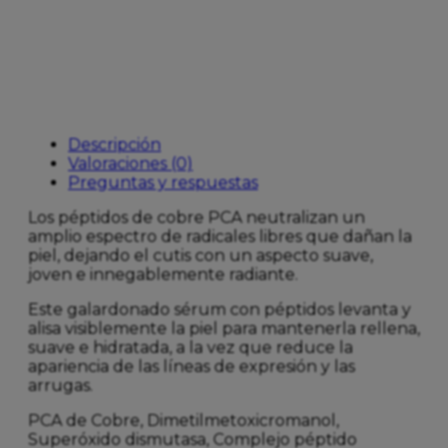
Descripción
Valoraciones (0)
Preguntas y respuestas
Los péptidos de cobre PCA neutralizan un
amplio espectro de radicales libres que dañan la
piel, dejando el cutis con un aspecto suave,
joven e innegablemente radiante.
Este galardonado sérum con péptidos levanta y
alisa visiblemente la piel para mantenerla rellena,
suave e hidratada, a la vez que reduce la
apariencia de las líneas de expresión y las
arrugas.
PCA de Cobre, Dimetilmetoxicromanol,
Superóxido dismutasa, Complejo péptido