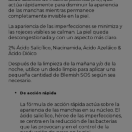
actúa rápidamente para disminuir la apariencia
de las manchas mientras permanece
completamente invisible en la piel.
La apariencia de las imperfecciones se minimiza y
las rojeces visibles se calman.
La piel queda
descongestionada y con un aspecto más claro.
2% Ácido Salicílico, Niacinamida, Ácido Azeláico &
Ácido Dióico
Después de la limpieza de la mañana y/o de la
noche, utilice un dedo limpio para aplicar una
pequeña cantidad de Blemish SOS según sea
necesario.
De acción rápida
La fórmula de acción rápida actúa sobre la
apariencia de las manchas en su núcleo. El
ácido salicílico, héroe de las imperfecciones,
se centra en la reducción de las bacterias
que las provocan y en el control de la