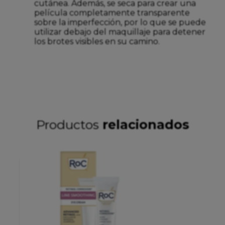
cutánea. Además, se seca para crear una
película completamente transparente
sobre la imperfección, por lo que se puede
utilizar debajo del maquillaje para detener
los brotes visibles en su camino.
Productos
relacionados