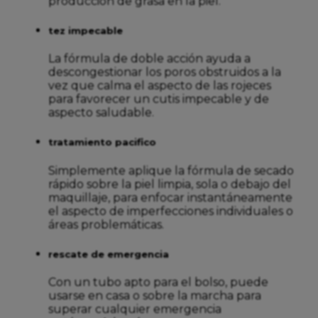
producción de grasa en la piel.
tez impecable
La fórmula de doble acción ayuda a
descongestionar los poros obstruidos a la
vez que calma el aspecto de las rojeces
para favorecer un cutis impecable y de
aspecto saludable.
tratamiento pacifico
Simplemente aplique la fórmula de secado
rápido sobre la piel limpia, sola o debajo del
maquillaje, para enfocar instantáneamente
el aspecto de imperfecciones individuales o
áreas problemáticas.
rescate de emergencia
Con un tubo apto para el bolso, puede
usarse en casa o sobre la marcha para
superar cualquier emergencia