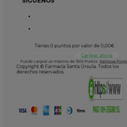
SÍGUENOS
Tienes 0 puntos por valor de
0,00
€
.
Canjear ahora
Puede canjear un máximo de 1500 Puntos
Remove Points
Copyright © Farmacia Santa Úrsula. Todos los
derechos reservados.