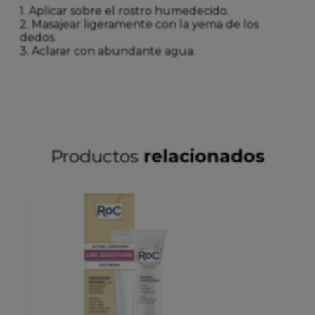
1. Aplicar sobre el rostro humedecido.
2. Masajear ligeramente con la yema de los
dedos.
3. Aclarar con abundante agua.
Productos
relacionados