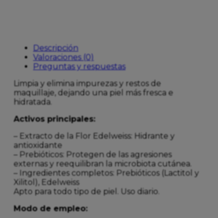
Descripción
Valoraciones (0)
Preguntas y respuestas
Limpia y elimina impurezas y restos de
maquillaje, dejando una piel más fresca e
hidratada.
Activos principales:
– Extracto de la Flor Edelweiss: Hidrante y
antioxidante
– Prebióticos: Protegen de las agresiones
externas y reequilibran la microbiota cutánea.
– Ingredientes completos: Prebióticos (Lactitol y
Xilitol), Edelweiss
Apto para todo tipo de piel. Uso diario.
Modo de empleo: