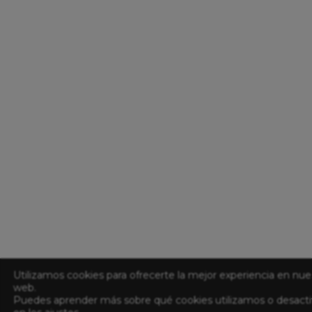
Utilizamos cookies para ofrecerte la mejor experiencia en nue
web.
Puedes aprender más sobre qué cookies utilizamos o desacti