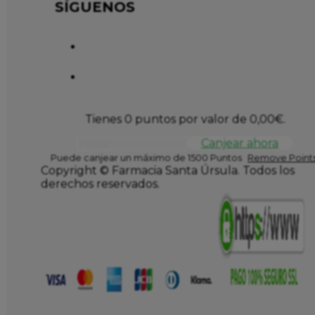
SÍGUENOS
Tienes 0 puntos por valor de
0,00
€
.
Canjear ahora
Puede canjear un máximo de 1500 Puntos
Remove Points
Copyright © Farmacia Santa Úrsula. Todos los
derechos reservados.