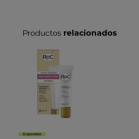
Productos
relacionados
Disponible