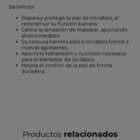
Beneficios:
Repara y protege la piel de los labios, al
reconstruir su función barrera.
Calma la sensación de malestar, aportando
alivio inmediato.
Su textura barrera aísla a los labios frente a
nuevas agresiones.
Aporta la hidratación y nutrición necesaria
para el bienestar de los labios.
Mejora el confort de la piel de forma
duradera.
Productos
relacionados