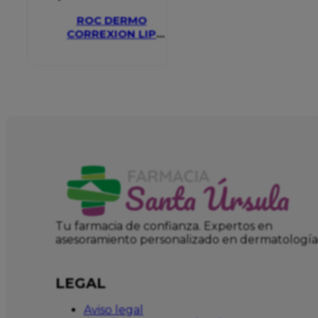
ROC DERMO
CORREXION LIP
VOLUMIZER
Tu farmacia de confianza. Expertos en
asesoramiento personalizado en dermatología
LEGAL
Aviso legal