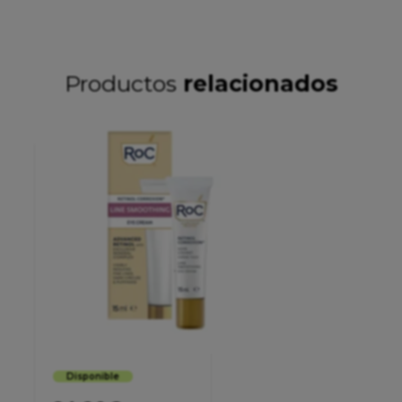
Productos
relacionados
Disponible