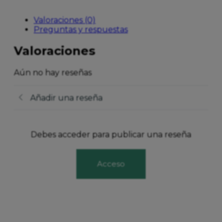
Valoraciones (0)
Preguntas y respuestas
Valoraciones
Aún no hay reseñas
Añadir una reseña
Debes acceder para publicar una reseña
Acceso