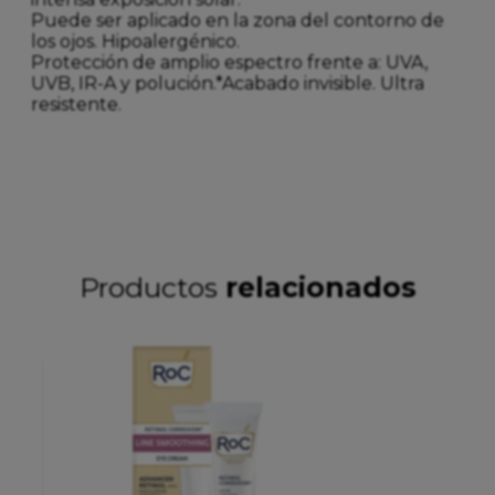
Puede ser aplicado en la zona del contorno de
los ojos. Hipoalergénico.
Protección de amplio espectro frente a: UVA,
UVB, IR-A y polución.*Acabado invisible. Ultra
resistente.
Productos
relacionados