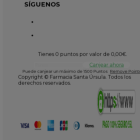
SÍGUENOS
Tienes 0 puntos por valor de
0,00
€
.
Canjear ahora
Puede canjear un máximo de 1500 Puntos
Remove Points
Copyright © Farmacia Santa Úrsula. Todos los
derechos reservados.