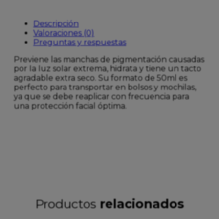
Descripción
Valoraciones (0)
Preguntas y respuestas
Previene las manchas de pigmentación causadas
por la luz solar extrema, hidrata y tiene un tacto
agradable extra seco. Su formato de 50ml es
perfecto para transportar en bolsos y mochilas,
ya que se debe reaplicar con frecuencia para
una protección facial óptima.
Productos
relacionados