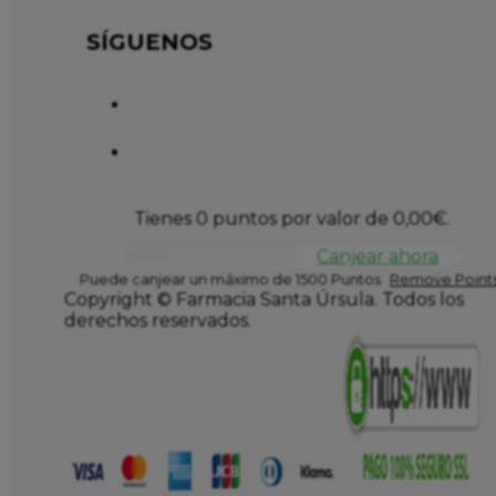
SÍGUENOS
Tienes 0 puntos por valor de
0,00
€
.
Canjear ahora
Puede canjear un máximo de 1500 Puntos
Remove Points
Copyright © Farmacia Santa Úrsula. Todos los
derechos reservados.