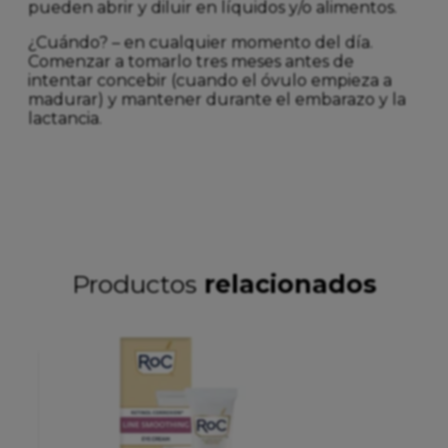
pueden abrir y diluir en líquidos y/o alimentos.
¿Cuándo? – en cualquier momento del día.
Comenzar a tomarlo tres meses antes de
intentar concebir (cuando el óvulo empieza a
madurar) y mantener durante el embarazo y la
lactancia.
Productos
relacionados