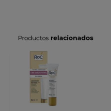
Productos
relacionados