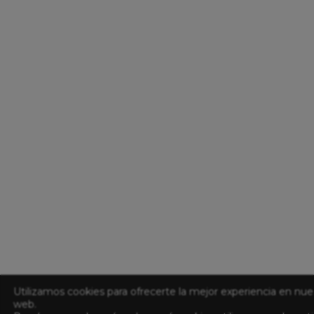
Utilizamos cookies para ofrecerte la mejor experiencia en nue
web.