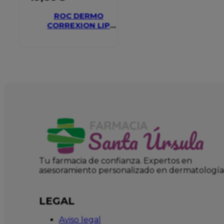
ROC DERMO
CORREXION LIP
VOLUMIZER
Tu farmacia de confianza. Expertos en
asesoramiento personalizado en dermatología
LEGAL
Aviso legal