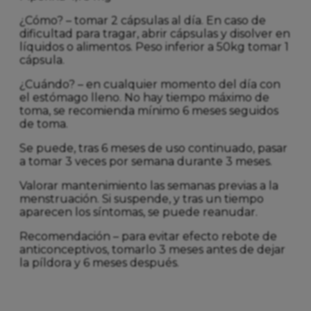
¿Cómo? – tomar 2 cápsulas al día. En caso de
dificultad para tragar, abrir cápsulas y disolver en
líquidos o alimentos. Peso inferior a 50kg tomar 1
cápsula.
¿Cuándo? – en cualquier momento del día con
el estómago lleno. No hay tiempo máximo de
toma, se recomienda mínimo 6 meses seguidos
de toma.
Se puede, tras 6 meses de uso continuado, pasar
a tomar 3 veces por semana durante 3 meses.
Valorar mantenimiento las semanas previas a la
menstruación. Si suspende, y tras un tiempo
aparecen los síntomas, se puede reanudar.
Recomendación – para evitar efecto rebote de
anticonceptivos, tomarlo 3 meses antes de dejar
la píldora y 6 meses después.