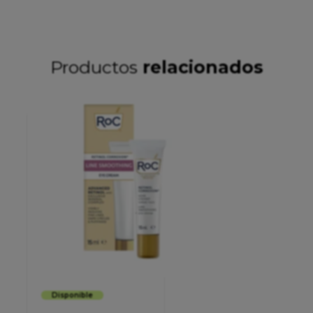
Productos
relacionados
Disponible