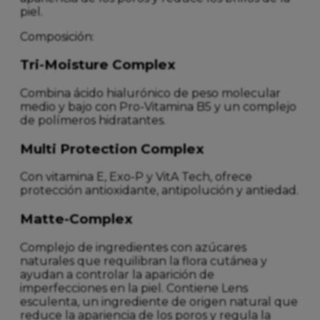
piel.
Composición:
Tri-Moisture Complex
Combina ácido hialurónico de peso molecular
medio y bajo con Pro-Vitamina B5 y un complejo
de polímeros hidratantes.
Multi Protection Complex
Con vitamina E, Exo-P y VitA Tech, ofrece
protección antioxidante, antipolución y antiedad.
Matte-Complex
Complejo de ingredientes con azúcares
naturales que requilibran la flora cutánea y
ayudan a controlar la aparición de
imperfecciones en la piel. Contiene Lens
esculenta, un ingrediente de origen natural que
reduce la apariencia de los poros y regula la