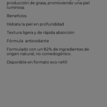
producción de grasa, promoviendo una piel
luminosa.
Beneficios:
Hidrata la piel en profundidad
Textura ligera y de rápida absorción
Fórmula antioxidante
Formulado con un 82% de ingredientes de
origen natural, no comedogénico.
Disponible en formato eco-refill