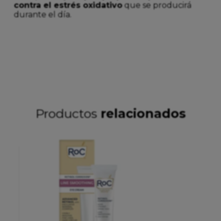
contra el estrés oxidativo
que se producirá
durante el día.
Productos
relacionados