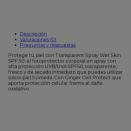
F50+100M
cantidad
Descripción
Valoraciones (0)
Preguntas y respuestas
Protege tu piel con Transparent Spray Wet Skin
SPF 50, el fotoprotector corporal en spray con
alta protección UVB/UVA SPF50, transparente,
fresco y de secado inmediato que puedes utilizar
sobre piel húmeda. Con Ginger Cell Protect que
aporta protección celular frente al daño
oxidativo.