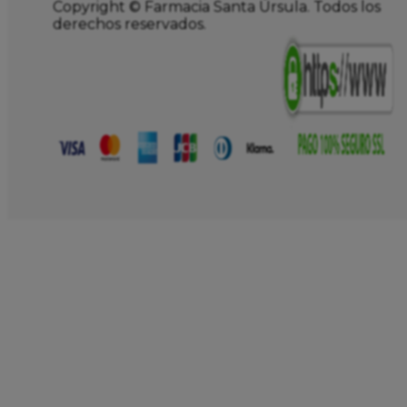
Copyright © Farmacia Santa Úrsula. Todos los
derechos reservados.