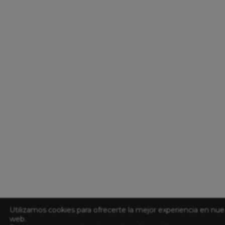
Utilizamos cookies para ofrecerte la mejor experiencia en nue
web.