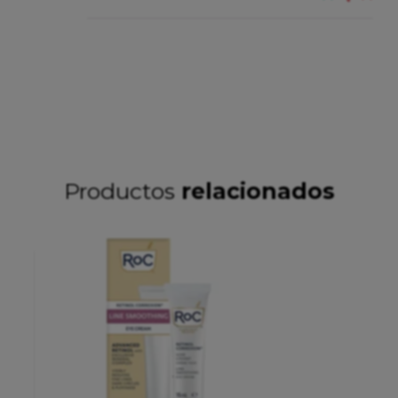
Productos
relacionados