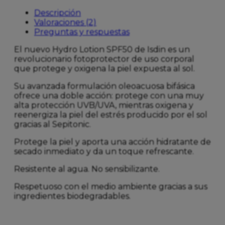
Descripción
Valoraciones (2)
Preguntas y respuestas
El nuevo Hydro Lotion SPF50 de Isdin es un
revolucionario fotoprotector de uso corporal
que protege y oxigena la piel expuesta al sol.
Su avanzada formulación oleoacuosa bifásica
ofrece una doble acción: protege con una muy
alta protección UVB/UVA, mientras oxigena y
reenergiza la piel del estrés producido por el sol
gracias al Sepitonic.
Protege la piel y aporta una acción hidratante de
secado inmediato y da un toque refrescante.
Resistente al agua. No sensibilizante.
Respetuoso con el medio ambiente gracias a sus
ingredientes biodegradables.