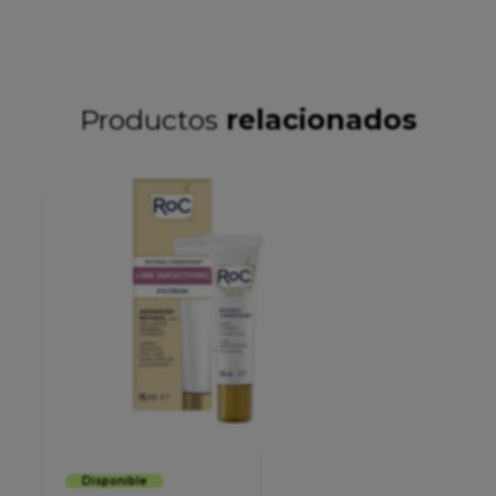
Productos
relacionados
Disponible