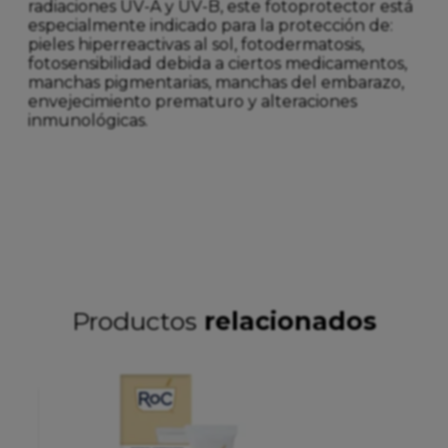
radiaciones UV-A y UV-B, este fotoprotector está
especialmente indicado para la protección de:
pieles hiperreactivas al sol, fotodermatosis,
fotosensibilidad debida a ciertos medicamentos,
manchas pigmentarias, manchas del embarazo,
envejecimiento prematuro y alteraciones
inmunológicas.
Productos
relacionados