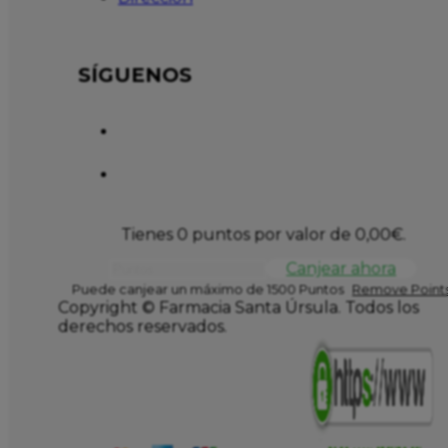
SÍGUENOS
Tienes 0 puntos por valor de
0,00
€
.
Canjear ahora
Puede canjear un máximo de 1500 Puntos
Remove Points
Copyright © Farmacia Santa Úrsula. Todos los
derechos reservados.