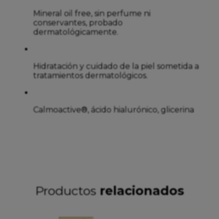
Mineral oil free, sin perfume ni
conservantes, probado
dermatológicamente.
Hidratación y cuidado de la piel sometida a
tratamientos dermatológicos.
Calmoactive®, ácido hialurónico, glicerina
Productos
relacionados