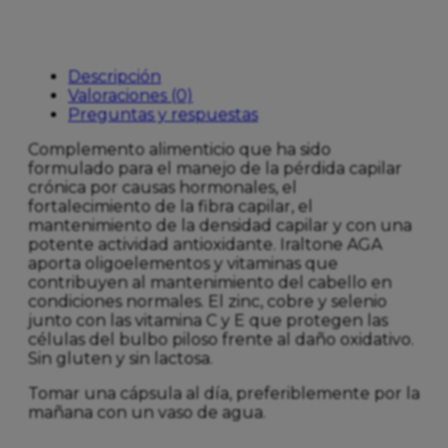
Descripción
Valoraciones (0)
Preguntas y respuestas
Complemento alimenticio que ha sido
formulado para el manejo de la pérdida capilar
crónica por causas hormonales, el
fortalecimiento de la fibra capilar, el
mantenimiento de la densidad capilar y con una
potente actividad antioxidante. Iraltone AGA
aporta oligoelementos y vitaminas que
contribuyen al mantenimiento del cabello en
condiciones normales. El zinc, cobre y selenio
junto con las vitamina C y E que protegen las
células del bulbo piloso frente al daño oxidativo.
Sin gluten y sin lactosa.
Tomar una cápsula al día, preferiblemente por la
mañana con un vaso de agua.