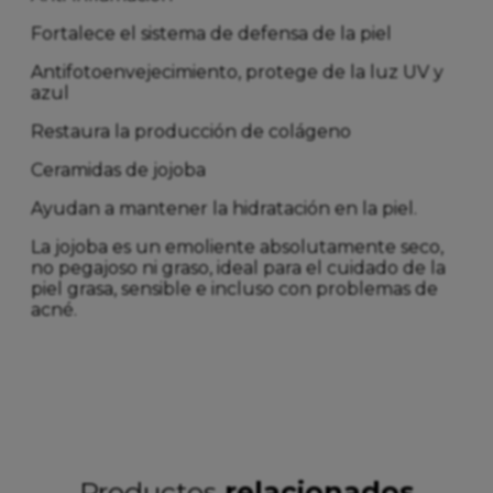
Fortalece el sistema de defensa de la piel
Antifotoenvejecimiento, protege de la luz UV y
azul
Restaura la producción de colágeno
Ceramidas de jojoba
Ayudan a mantener la hidratación en la piel.
La jojoba es un emoliente absolutamente seco,
no pegajoso ni graso, ideal para el cuidado de la
piel grasa, sensible e incluso con problemas de
acné.
Productos
relacionados