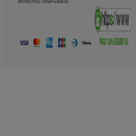
derechos reservados.