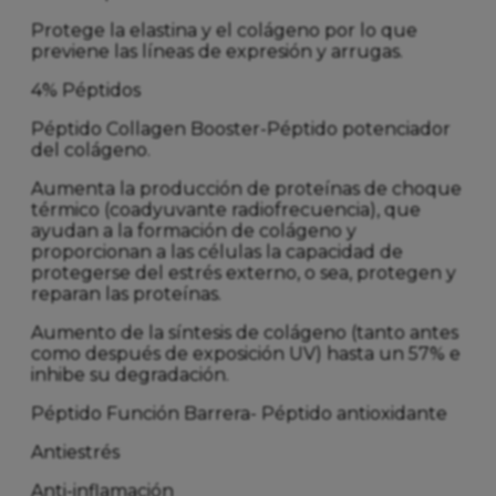
Protege la elastina y el colágeno por lo que
previene las líneas de expresión y arrugas.
4% Péptidos
Péptido Collagen Booster-Péptido potenciador
del colágeno.
Aumenta la producción de proteínas de choque
térmico (coadyuvante radiofrecuencia), que
ayudan a la formación de colágeno y
proporcionan a las células la capacidad de
protegerse del estrés externo, o sea, protegen y
reparan las proteínas.
Aumento de la síntesis de colágeno (tanto antes
como después de exposición UV) hasta un 57% e
inhibe su degradación.
Péptido Función Barrera- Péptido antioxidante
Antiestrés
Anti-inflamación