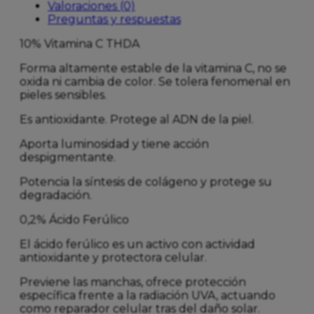
Valoraciones (0)
Preguntas y respuestas
10% Vitamina C THDA
Forma altamente estable de la vitamina C, no se
oxida ni cambia de color. Se tolera fenomenal en
pieles sensibles.
Es antioxidante. Protege al ADN de la piel.
Aporta luminosidad y tiene acción
despigmentante.
Potencia la síntesis de colágeno y protege su
degradación.
0,2% Ácido Ferúlico
El ácido ferúlico es un activo con actividad
antioxidante y protectora celular.
Previene las manchas, ofrece protección
específica frente a la radiación UVA, actuando
como reparador celular tras del daño solar.