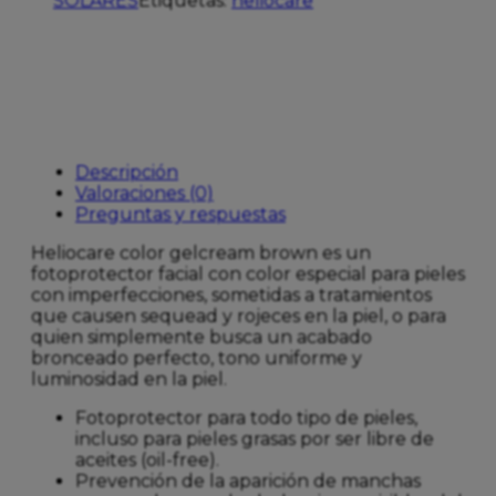
SOLARES
Etiquetas:
heliocare
Descripción
Valoraciones (0)
Preguntas y respuestas
Heliocare color gelcream brown es un
fotoprotector facial con color especial para pieles
con imperfecciones, sometidas a tratamientos
que causen sequead y rojeces en la piel, o para
quien simplemente busca un acabado
bronceado perfecto, tono uniforme y
luminosidad en la piel.
Fotoprotector para todo tipo de pieles,
incluso para pieles grasas por ser libre de
aceites (oil-free).
Prevención de la aparición de manchas