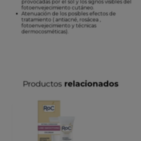
provocadas por el sol y los signos visibles del
fotoenvejecimiento cutáneo.
Atenuación de los posibles efectos de
tratamiento ( antiacné, rosácea ,
fotoenvejecimiento y técnicas
dermocosméticas).
Productos
relacionados