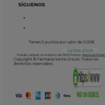
SÍGUENOS
Tienes 0 puntos por valor de
0,00
€
.
Canjear ahora
Puede canjear un máximo de 1500 Puntos
Remove Points
Copyright © Farmacia Santa Úrsula. Todos los
derechos reservados.