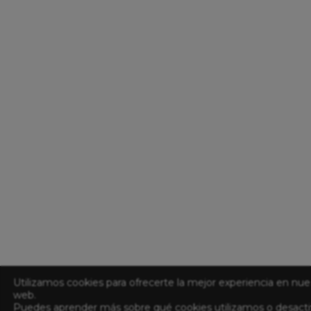
Utilizamos cookies para ofrecerte la mejor experiencia en nue
web.
Puedes aprender más sobre qué cookies utilizamos o desacti