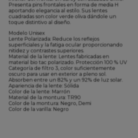
Presenta pins frontales en forma de media H
aportando elegancia al estilo. Sus lentes
cuadradas son color verde oliva dándole un
toque distintivo al diseño.
Modelo Unisex
Lente Polarizada: Reduce los reflejos
superficiales y la fatiga ocular proporcionando
nitidez y contrastes superiores.
Material de la lente: Lentes fabricadas en
material bio tac polarizado. Protección 100 % UV
Categoría de filtro 3, color suficientemente
oscuro para usar en exterior a pleno sol.
Absorben entre un 82% y un 92% de luz solar.
Apariencia de la lente: Sólida
Color de la lente: Marrón
Material de la montura: TR90
Color de la montura: Negro, Demi
Color de la varilla: Negro