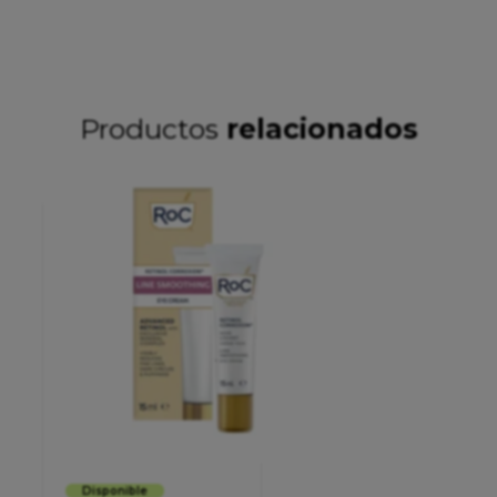
Productos
relacionados
Disponible