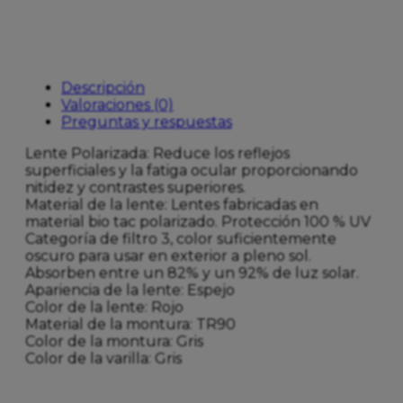
cantidad
Descripción
Valoraciones (0)
Preguntas y respuestas
Lente Polarizada: Reduce los reflejos
superficiales y la fatiga ocular proporcionando
nitidez y contrastes superiores.
Material de la lente: Lentes fabricadas en
material bio tac polarizado. Protección 100 % UV
Categoría de filtro 3, color suficientemente
oscuro para usar en exterior a pleno sol.
Absorben entre un 82% y un 92% de luz solar.
Apariencia de la lente: Espejo
Color de la lente: Rojo
Material de la montura: TR90
Color de la montura: Gris
Color de la varilla: Gris