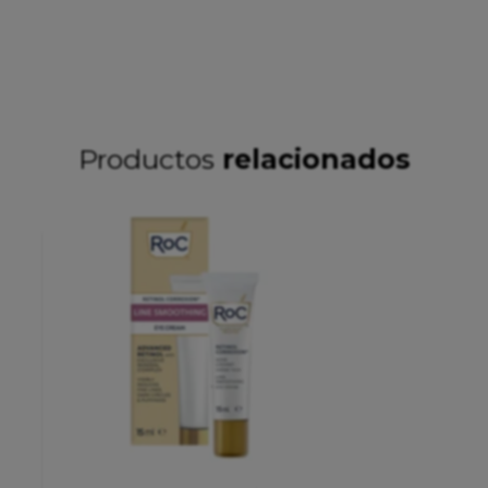
Productos
relacionados