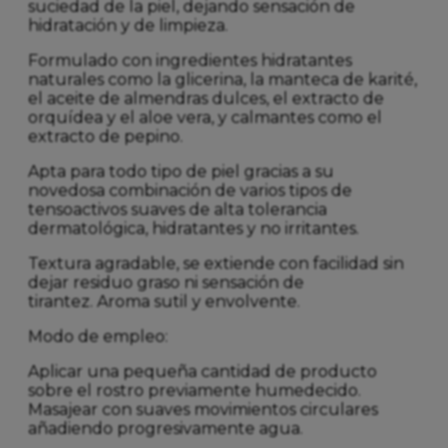
suciedad de la piel, dejando sensación de
hidratación y de limpieza.
Formulado con ingredientes hidratantes
naturales como la glicerina, la manteca de karité,
el aceite de almendras dulces, el extracto de
orquídea y el aloe vera, y calmantes como el
extracto de pepino.
Apta para todo tipo de piel gracias a su
novedosa combinación de varios tipos de
tensoactivos suaves de alta tolerancia
dermatológica, hidratantes y no irritantes.
Textura agradable, se extiende con facilidad sin
dejar residuo graso ni sensación de
tirantez. Aroma sutil y envolvente.
Modo de empleo:
Aplicar una pequeña cantidad de producto
sobre el rostro previamente humedecido.
Masajear con suaves movimientos circulares
añadiendo progresivamente agua.