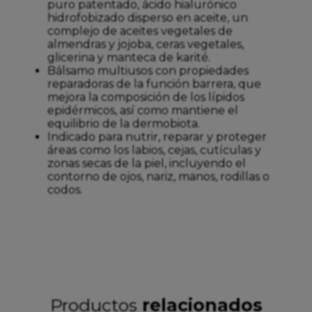
puro patentado, ácido hialurónico
hidrofobizado disperso en aceite, un
complejo de aceites vegetales de
almendras y jojoba, ceras vegetales,
glicerina y manteca de karité.
Bálsamo multiusos con propiedades
reparadoras de la función barrera, que
mejora la composición de los lípidos
epidérmicos, así como mantiene el
equilibrio de la dermobiota.
Indicado para nutrir, reparar y proteger
áreas como los labios, cejas, cutículas y
zonas secas de la piel, incluyendo el
contorno de ojos, nariz, manos, rodillas o
codos.
Productos
relacionados