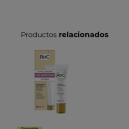
Productos
relacionados
Disponible