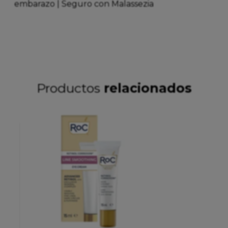
embarazo | Seguro con Malassezia
Productos
relacionados