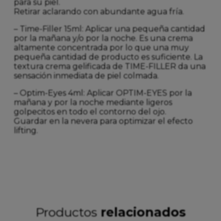
para su piel.
Retirar aclarando con abundante agua fría.
– Time-Filler 15ml: Aplicar una pequeña cantidad
por la mañana y/o por la noche. Es una crema
altamente concentrada por lo que una muy
pequeña cantidad de producto es suficiente. La
textura crema gelificada de TIME-FILLER da una
sensación inmediata de piel colmada.
– Optim-Eyes 4ml: Aplicar OPTIM-EYES por la
mañana y por la noche mediante ligeros
golpecitos en todo el contorno del ojo.
Guardar en la nevera para optimizar el efecto
lifting.
Productos
relacionados