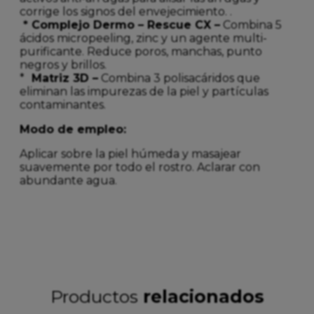
corrige los signos del envejecimiento. .
* Complejo Dermo – Rescue CX –
Combina 5
ácidos micropeeling, zinc y un agente multi-
purificante. Reduce poros, manchas, punto
negros y brillos.
*
Matriz 3D –
Combina 3 polisacáridos que
eliminan las impurezas de la piel y partículas
contaminantes.
Modo de empleo:
Aplicar sobre la piel húmeda y masajear
suavemente por todo el rostro. Aclarar con
abundante agua.
Productos
relacionados