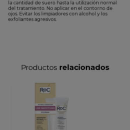
la cantidad de suero hasta la utilización normal
del tratamiento. No aplicar en el contorno de
ojos. Evitar los limpiadores con alcohol y los
exfoliantes agresivos.
Productos
relacionados