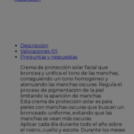
Descripción
Valoraciones (0)
Preguntas y respuestas
Crema de protección solar facial que
broncea y unifica el tono de las manchas,
consiguiendo un tono homogéneo y
atenuando las manchas oscuras. Regula el
proceso de pigmentación de la piel
limitando la aparición de manchas
Esta crema de protección solar es para
pieles con manchas oscuras que buscan un
bronceado uniforme, evitando que las
manchas se vean más oscuras.
Aplicar cada día durante todo el año sobre
el rostro, cuello y escote. Durante los meses