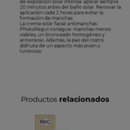
de exposición solar intensa: aplicar siempre
20 minutos antes del baño solar. Renovar la
aplicación cada 2 horas para evitar la
formación de manchas
La crema solar facial antimanchas
PhotoRegul consigue: manchas menos
visibles, un bronceado homogéneo y
armonioso. Además, la piel del rostro
disfruta de un aspecto más joven y
luminoso.
Productos
relacionados