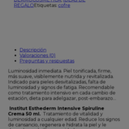
cantidad
REGALO
Etiquetas:
cofre
Descripción
Valoraciones (0)
Preguntas y respuestas
Luminosidad inmediata. Piel tonificada, firme,
más suave, visiblemente nutrida y revitalizada.
Indicado para pieles desvitalizadas, falta de
luminosidad y signos de fatiga. Recomendable
como tratamiento intensivo en cada cambio de
estación, dieta para adelgazar, post-embarazo…
Institut Esthederm Intensive Spiruline
Crema 50 ml.
Tratamiento de vitalidad y
luminosidad a cualquier edad. Reduce los signos
de cansancio, regenera e hidrata la piel y le