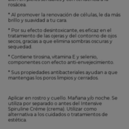
rosácea.
* Al promover la renovación de células, le da más
brillo y suavidad a tu cara.
* Por su efecto desintoxicante, es eficaz en el
tratamiento de las ojeras y del contorno de ojos
secos, gracias a que elimina sombras oscuras y
sequedad.
* Contiene tirosina, vitamina E y selenio,
componentes con efecto anti-envejecimiento.
* Sus propiedades antibacteriales ayudan a que
mantengas los poros limpios y cerrados.
Aplicar en rostro y cuello. Mañana y/o noche. Se
utiliza por separado o antes del Intensive
Spiruline Créme (crema). Utilizar como
alternativa a los cuidados o tratamientos de
estética.