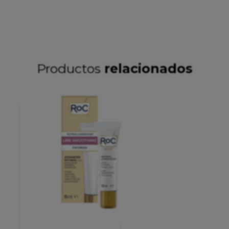
Productos
relacionados