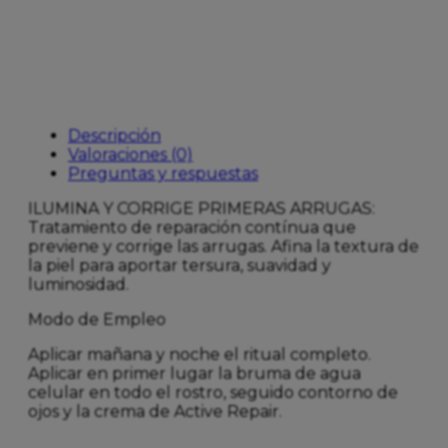
Descripción
Valoraciones (0)
Preguntas y respuestas
ILUMINA Y CORRIGE PRIMERAS ARRUGAS:
Tratamiento de reparación contínua que
previene y corrige las arrugas. Afina la textura de
la piel para aportar tersura, suavidad y
luminosidad.
Modo de Empleo
Aplicar mañana y noche el ritual completo.
Aplicar en primer lugar la bruma de agua
celular en todo el rostro, seguido contorno de
ojos y la crema de Active Repair.