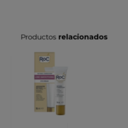
Productos
relacionados