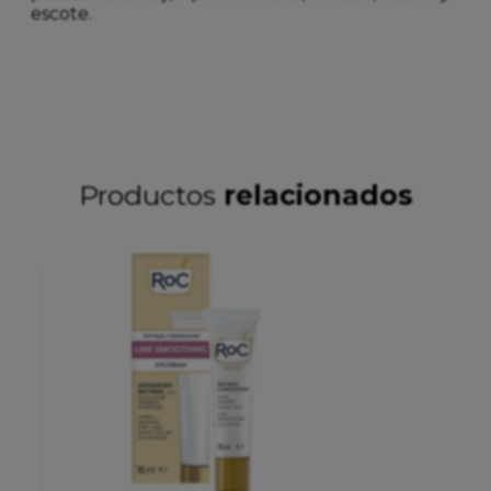
escote.
Productos
relacionados