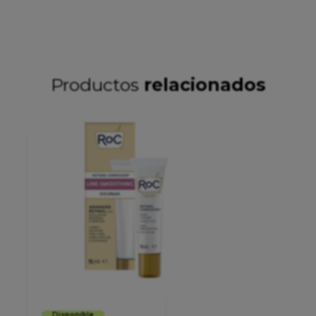
Productos
relacionados
Disponible