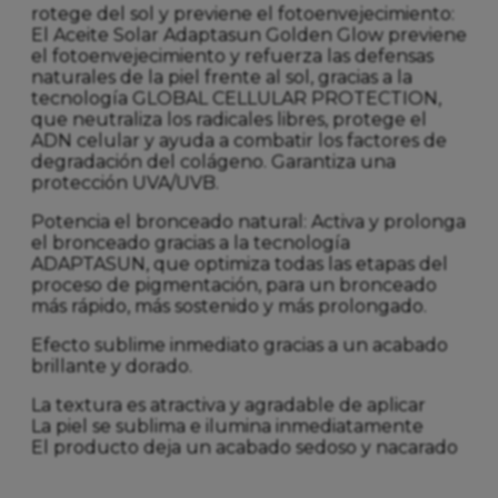
rotege del sol y previene el fotoenvejecimiento:
El Aceite Solar Adaptasun Golden Glow previene
el fotoenvejecimiento y refuerza las defensas
naturales de la piel frente al sol, gracias a la
tecnología GLOBAL CELLULAR PROTECTION,
que neutraliza los radicales libres, protege el
ADN celular y ayuda a combatir los factores de
degradación del colágeno. Garantiza una
protección UVA/UVB.
Potencia el bronceado natural: Activa y prolonga
el bronceado gracias a la tecnología
ADAPTASUN, que optimiza todas las etapas del
proceso de pigmentación, para un bronceado
más rápido, más sostenido y más prolongado.
Efecto sublime inmediato gracias a un acabado
brillante y dorado.
La textura es atractiva y agradable de aplicar
La piel se sublima e ilumina inmediatamente
El producto deja un acabado sedoso y nacarado