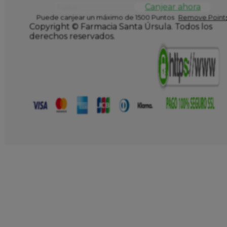
Canjear ahora
Puede canjear un máximo de 1500 Puntos
Remove Points
Copyright © Farmacia Santa Úrsula. Todos los
derechos reservados.