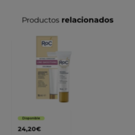
Productos
relacionados
Disponible
24,20
€