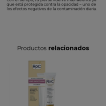
que está protegida contra la opacidad – uno de
los efectos negativos de la contaminación diaria.
Productos
relacionados