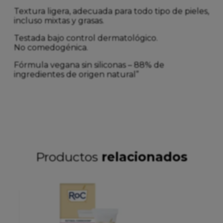
Textura ligera, adecuada para todo tipo de pieles,
incluso mixtas y grasas.
Testada bajo control dermatológico.
No comedogénica.
Fórmula vegana sin siliconas – 88% de
ingredientes de origen natural”
Productos
relacionados