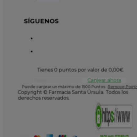
SÍGUENOS
Tienes 0 puntos por valor de
0,00
€
.
Canjear ahora
Puede canjear un máximo de 1500 Puntos
Remove Points
Copyright © Farmacia Santa Úrsula. Todos los
derechos reservados.