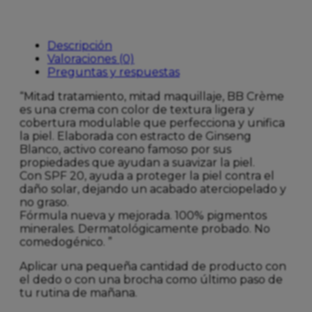
Descripción
Valoraciones (0)
Preguntas y respuestas
“Mitad tratamiento, mitad maquillaje, BB Crème
es una crema con color de textura ligera y
cobertura modulable que perfecciona y unifica
la piel. Elaborada con estracto de Ginseng
Blanco, activo coreano famoso por sus
propiedades que ayudan a suavizar la piel.
Con SPF 20, ayuda a proteger la piel contra el
daño solar, dejando un acabado aterciopelado y
no graso.
Fórmula nueva y mejorada. 100% pigmentos
minerales. Dermatológicamente probado. No
comedogénico. ”
Aplicar una pequeña cantidad de producto con
el dedo o con una brocha como último paso de
tu rutina de mañana.