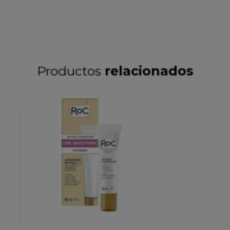
Productos
relacionados