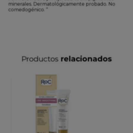
minerales. Dermatológicamente probado. No
comedogénico. “
Productos
relacionados