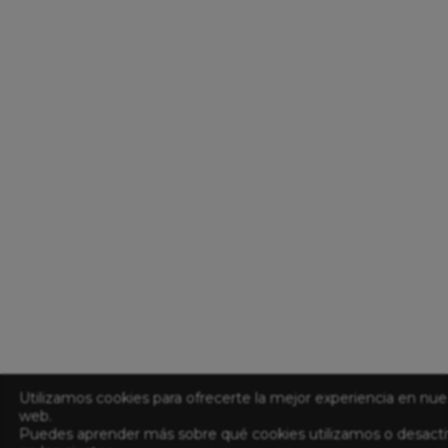
Utilizamos cookies para ofrecerte la mejor experiencia en nue
web.
Puedes aprender más sobre qué cookies utilizamos o desacti