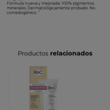
Fórmula nueva y mejorada. 100% pigmentos
minerales. Dermatológicamente probado. No
comedogénico. “
Productos
relacionados