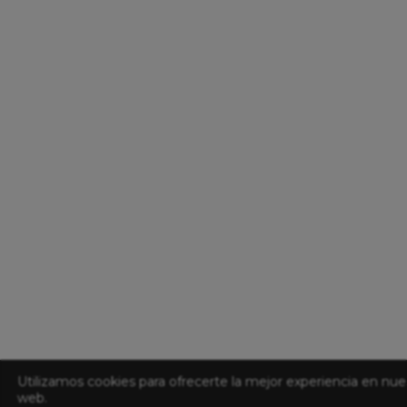
Utilizamos cookies para ofrecerte la mejor experiencia en nue
web.