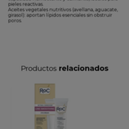
pieles reactivas.
Aceites vegetales nutritivos (avellana, aguacate,
girasol): aportan lípidos esenciales sin obstruir
poros.
Productos
relacionados